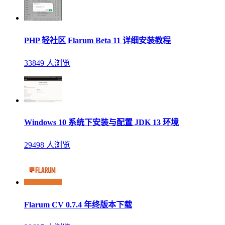
PHP 轻社区 Flarum Beta 11 详细安装教程
33849 人浏览
Windows 10 系统下安装与配置 JDK 13 环境
29498 人浏览
Flarum CV 0.7.4 年终版本下载