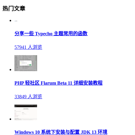
热门文章
分享一些 Typecho 主题常用的函数
57941 人浏览
PHP 轻社区 Flarum Beta 11 详细安装教程
33849 人浏览
Windows 10 系统下安装与配置 JDK 13 环境