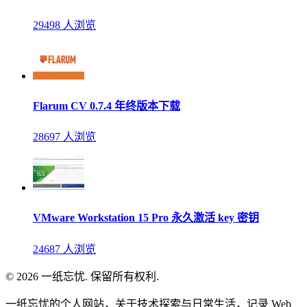
29498 人浏览
Flarum CV 0.7.4 年终版本下载
28697 人浏览
VMware Workstation 15 Pro 永久激活 key 密钥
24687 人浏览
© 2026 一纸忘忧. 保留所有权利.
一纸忘忧的个人网站，关于技术探索与日常生活，记录 Web