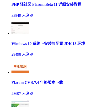
PHP 轻社区 Flarum Beta 11 详细安装教程
33849 人浏览
Windows 10 系统下安装与配置 JDK 13 环境
29498 人浏览
Flarum CV 0.7.4 年终版本下载
28697 人浏览