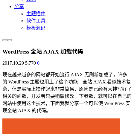
分享
主题插件
软件工具
模板源码
WordPress 全站 AJAX 加载代码
2017.10.29
5,770
0
现在越来越多的网站都开始流行 AJAX 无刷新加载了，许多
的 WordPress 主题也用上了这个功能，全站 AJAX 看似技术复
杂，但是实际上操作起来非常简易，原因是已经有大神写好了
相关的函数，开发者只要稍微修改一下参数，就可以在自己的
网站中使用这个技术，下面我就分享一个可以使 WordPress 实
现全站 AJAX 的代码。