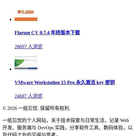
Flarum CV 0.7.4 年终版本下载
28697 人浏览
VMware Workstation 15 Pro 永久激活 key 密钥
24687 人浏览
© 2026 一纸忘忧. 保留所有权利.
一纸忘忧的个人网站，关于技术探索与日常生活，记录 Web
开发、服务端与 DevOps 实践，分享软件工具、数码体验，以
及代码之外的见闻与思考。