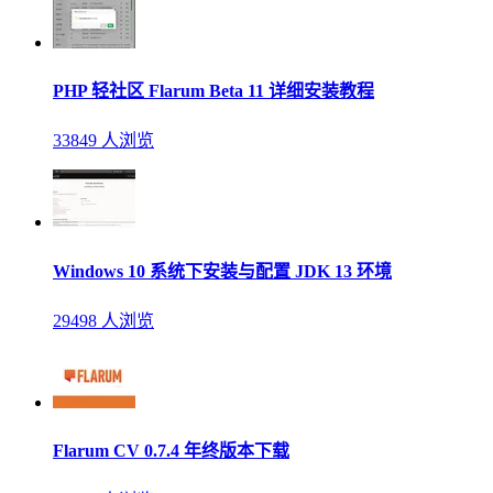
PHP 轻社区 Flarum Beta 11 详细安装教程
33849 人浏览
Windows 10 系统下安装与配置 JDK 13 环境
29498 人浏览
Flarum CV 0.7.4 年终版本下载