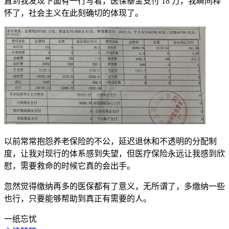
直到我发现下面有一行写着，医保基金支付 18 万，我瞬间释
怀了，社会主义在此刻确切的体现了。
以前常常抱怨养老保险的不公，延迟退休和不透明的分配制
度，让我对现行的体系感到失望，但医疗保险永远让我感到欣
慰，需要救命的时候它真的会出手。
忽然觉得缴纳再多的医保都有了意义，无所谓了，多缴纳一些
也行，只要能够帮助到真正有需要的人。
一纸忘忧