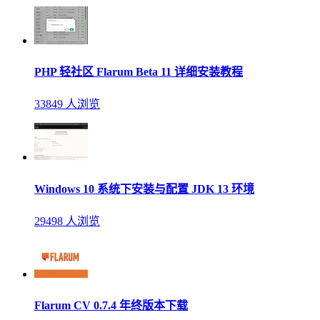
PHP 轻社区 Flarum Beta 11 详细安装教程
33849 人浏览
Windows 10 系统下安装与配置 JDK 13 环境
29498 人浏览
Flarum CV 0.7.4 年终版本下载