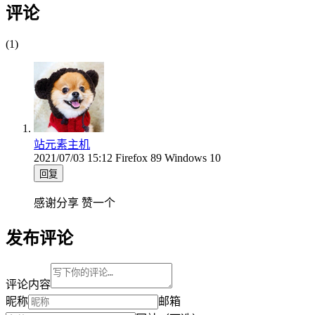
评论
(1)
站元素主机
2021/07/03 15:12
Firefox 89
Windows 10
回复
感谢分享 赞一个
发布评论
评论内容
昵称
邮箱