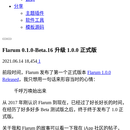
分享
主题插件
软件工具
模板源码
Flarum 0.1.0-Beta.16 升级 1.0.0 正式版
2021.06.14
18,454
1
前段时间，Flarum 发布了第一个正式版本
Flarum 1.0.0
Released
，我只想用一句话来形容当时的心情：
千呼万唤始出来
从 2017 年刚认识 Flarum 到现在，已经过了好长好长的时间，
在经历了好多好多 Beta 测试版之后，终于终于发布了 1.0 正
式版。
关于我和 Flarum 的故事可以看一下我在 iApp 社区的帖子，