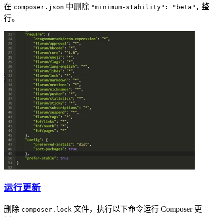
在
中删除
整
composer.json
"minimum-stability": "beta",
行。
运行更新
删除
文件，执行以下命令运行 Composer 更
composer.lock