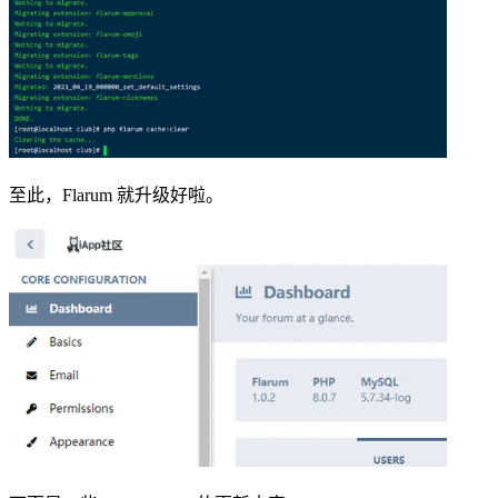
至此，Flarum 就升级好啦。