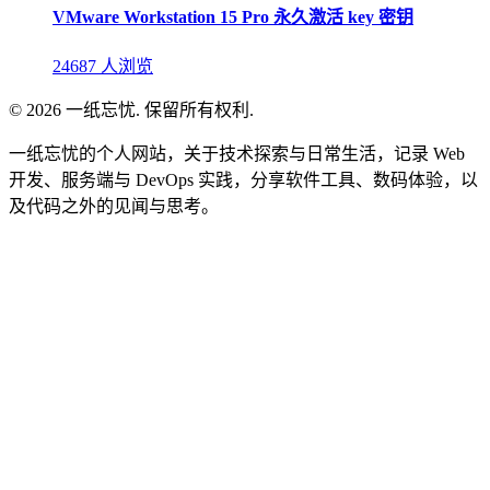
VMware Workstation 15 Pro 永久激活 key 密钥
24687 人浏览
© 2026 一纸忘忧. 保留所有权利.
一纸忘忧的个人网站，关于技术探索与日常生活，记录 Web
开发、服务端与 DevOps 实践，分享软件工具、数码体验，以
及代码之外的见闻与思考。