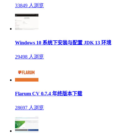
33849 人浏览
Windows 10 系统下安装与配置 JDK 13 环境
29498 人浏览
Flarum CV 0.7.4 年终版本下载
28697 人浏览