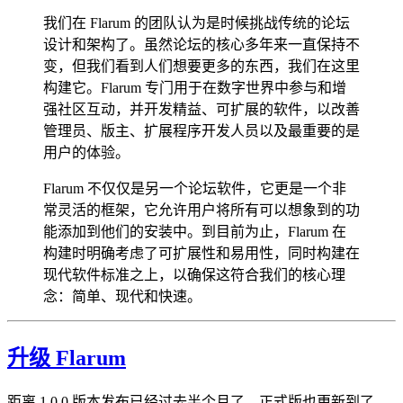
我们在 Flarum 的团队认为是时候挑战传统的论坛
设计和架构了。虽然论坛的核心多年来一直保持不
变，但我们看到人们想要更多的东西，我们在这里
构建它。Flarum 专门用于在数字世界中参与和增
强社区互动，并开发精益、可扩展的软件，以改善
管理员、版主、扩展程序开发人员以及最重要的是
用户的体验。
Flarum 不仅仅是另一个论坛软件，它更是一个非
常灵活的框架，它允许用户将所有可以想象到的功
能添加到他们的安装中。到目前为止，Flarum 在
构建时明确考虑了可扩展性和易用性，同时构建在
现代软件标准之上，以确保这符合我们的核心理
念：简单、现代和快速。
升级 Flarum
距离 1.0.0 版本发布已经过去半个月了，正式版也更新到了