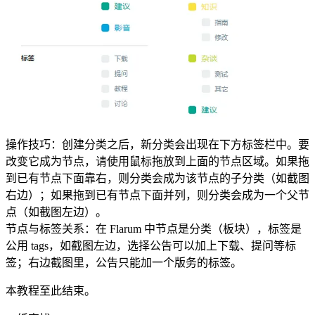
操作技巧：创建分类之后，新分类会出现在下方标签栏中。要
改变它成为节点，请使用鼠标拖放到上面的节点区域。如果拖
到已有节点下面靠右，则分类会成为该节点的子分类（如截图
右边）；如果拖到已有节点下面并列，则分类会成为一个父节
点（如截图左边）。
节点与标签关系：在 Flarum 中节点是分类（板块），标签是
公用 tags，如截图左边，选择公告可以加上下载、提问等标
签；右边截图里，公告只能加一个版务的标签。
本教程至此结束。