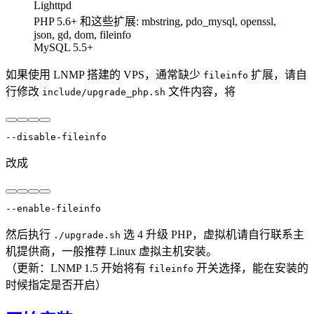
Lighttpd
PHP 5.6+ 和这些扩展: mbstring, pdo_mysql, openssl,
json, gd, dom, fileinfo
MySQL 5.5+
如果使用 LNMP 搭建的 VPS，通常缺少
扩展，请自
fileinfo
行修改
文件内容，将
include/upgrade_php.sh
改成
然后执行
选 4 升级 PHP，虚拟机请自行联系主
./upgrade.sh
机提供商，一般推荐 Linux 虚拟主机安装。
（更新：LNMP 1.5 开始将有
开关选择，能在安装的
fileinfo
时候指定是否开启）