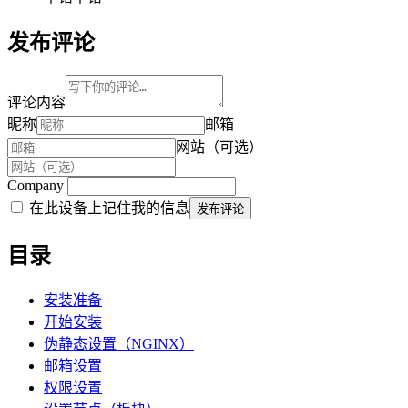
发布评论
评论内容
昵称
邮箱
网站（可选）
Company
在此设备上记住我的信息
发布评论
目录
安装准备
开始安装
伪静态设置（NGINX）
邮箱设置
权限设置