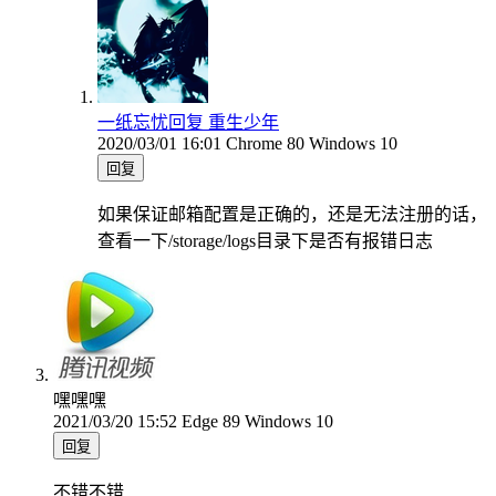
一纸忘忧
回复 重生少年
2020/03/01 16:01
Chrome 80
Windows 10
回复
如果保证邮箱配置是正确的，还是无法注册的话，
查看一下/storage/logs目录下是否有报错日志
嘿嘿嘿
2021/03/20 15:52
Edge 89
Windows 10
回复
不错不错