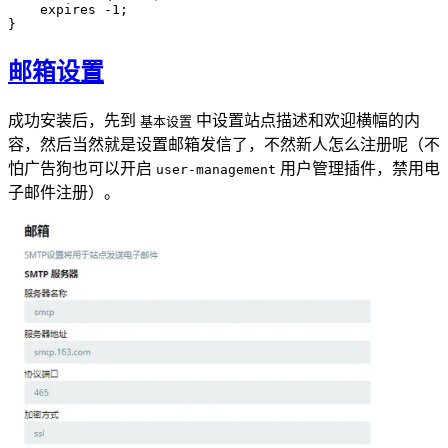
    expires -1;

邮箱设置
成功安装后，先到
中设置站点描述和欢迎横幅的内
基本设置
容，然后当然就是设置邮箱发信了，不然新人怎么注册呢（不
怕广告狗也可以开启
用户管理插件，禁用电
user-management
子邮件注册）。