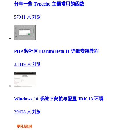
分享一些 Typecho 主题常用的函数
57941 人浏览
PHP 轻社区 Flarum Beta 11 详细安装教程
33849 人浏览
Windows 10 系统下安装与配置 JDK 13 环境
29498 人浏览