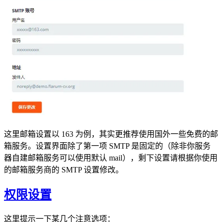
这里邮箱设置以 163 为例，其实更推荐使用国外一些免费的邮
箱服务。设置界面除了第一项 SMTP 是固定的（除非你服务
器自建邮箱服务可以使用默认 mail），剩下设置请根据你使用
的邮箱服务商的 SMTP 设置修改。
权限设置
这里提示一下某几个注意选项：