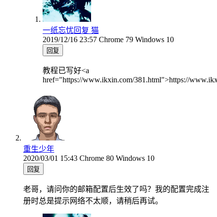
一纸忘忧
回复 猫
2019/12/16 23:57
Chrome 79
Windows 10
回复
教程已写好<a
href="https://www.ikxin.com/381.html">https://www.ik
重生少年
2020/03/01 15:43
Chrome 80
Windows 10
回复
老哥，请问你的邮箱配置后生效了吗？我的配置完成注
册时总是提示网络不太顺，请稍后再试。