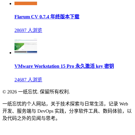
Flarum CV 0.7.4 年终版本下载
28697 人浏览
VMware Workstation 15 Pro 永久激活 key 密钥
24687 人浏览
© 2026 一纸忘忧. 保留所有权利.
一纸忘忧的个人网站，关于技术探索与日常生活，记录 Web
开发、服务端与 DevOps 实践，分享软件工具、数码体验，以
及代码之外的见闻与思考。