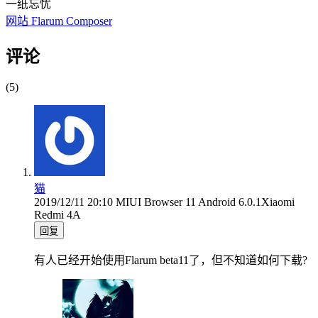
一纸忘忧
网站
Flarum
Composer
评论
(5)
猫
2019/12/11 20:10
MIUI Browser 11
Android 6.0.1
Xiaomi
Redmi 4A
回复
有人已经开始使用Flarum beta11了，但不知道如何下载?