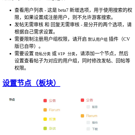
查看用户列表 - 这是 beta7 新增选项，用于使用搜索的权
限，如果设置成注册用户，则不允许游客搜索。
发帖无需审核 和 回复无需审核 - 是分开的两个选项，请
根据自己需求设置。
需要限制注册用户组权限，请开启
插件（CV
默认用户组
版已自带）。
需要设置
或
，请添加一个节点，然后
隐私分类
VIP 分类
设置查看帖子为对应的用户组，同时修改发帖、回帖等
权限。
设置节点（板块）