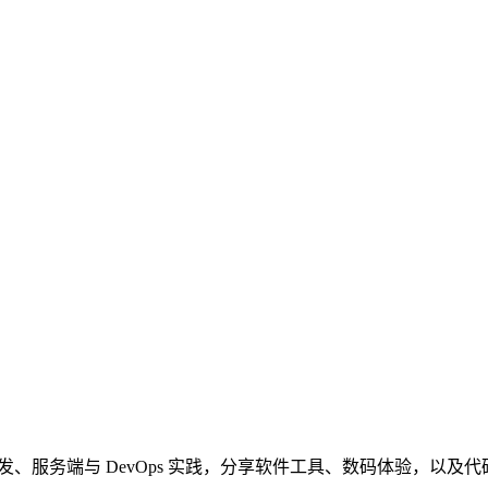
发、服务端与 DevOps 实践，分享软件工具、数码体验，以及