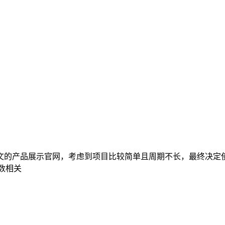
的产品展示官网，考虑到项目比较简单且周期不长，最终决定使用 
数相关