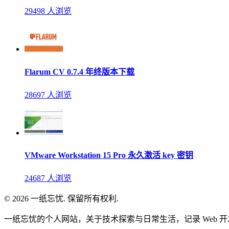
29498 人浏览
Flarum CV 0.7.4 年终版本下载
28697 人浏览
VMware Workstation 15 Pro 永久激活 key 密钥
24687 人浏览
© 2026 一纸忘忧. 保留所有权利.
一纸忘忧的个人网站，关于技术探索与日常生活，记录 Web 开