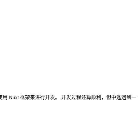
Nuxt 框架来进行开发。 开发过程还算顺利，但中途遇到一