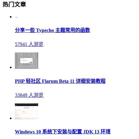
热门文章
分享一些 Typecho 主题常用的函数
57941 人浏览
PHP 轻社区 Flarum Beta 11 详细安装教程
33849 人浏览
Windows 10 系统下安装与配置 JDK 13 环境