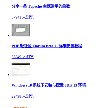
分享一些 Typecho 主题常用的函数
57941 人浏览
PHP 轻社区 Flarum Beta 11 详细安装教程
33849 人浏览
Windows 10 系统下安装与配置 JDK 13 环境
29498 人浏览