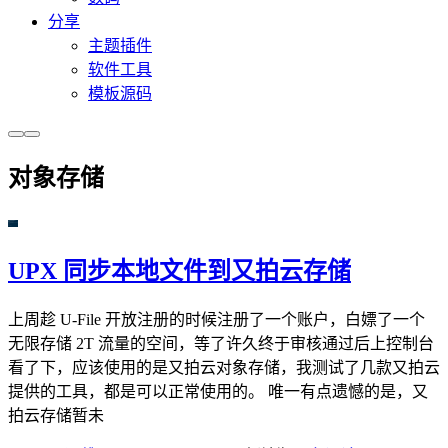
分享
主题插件
软件工具
模板源码
对象存储
UPX 同步本地文件到又拍云存储
上周趁 U-File 开放注册的时候注册了一个账户，白嫖了一个
无限存储 2T 流量的空间，等了许久终于审核通过后上控制台
看了下，应该使用的是又拍云对象存储，我测试了几款又拍云
提供的工具，都是可以正常使用的。 唯一有点遗憾的是，又
拍云存储暂未