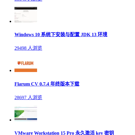
Windows 10 系统下安装与配置 JDK 13 环境
29498 人浏览
Flarum CV 0.7.4 年终版本下载
28697 人浏览
VMware Workstation 15 Pro 永久激活 key 密钥