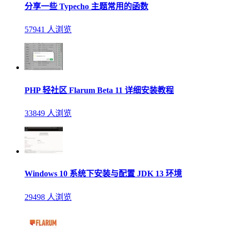
分享一些 Typecho 主题常用的函数
57941 人浏览
PHP 轻社区 Flarum Beta 11 详细安装教程
33849 人浏览
Windows 10 系统下安装与配置 JDK 13 环境
29498 人浏览