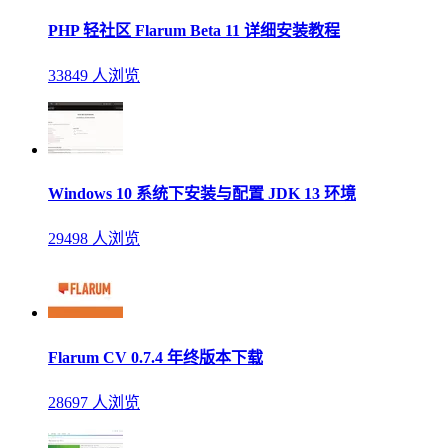
PHP 轻社区 Flarum Beta 11 详细安装教程
33849 人浏览
Windows 10 系统下安装与配置 JDK 13 环境
29498 人浏览
Flarum CV 0.7.4 年终版本下载
28697 人浏览