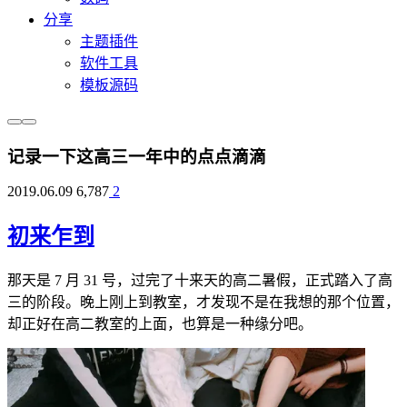
分享
主题插件
软件工具
模板源码
记录一下这高三一年中的点点滴滴
2019.06.09
6,787
2
初来乍到
那天是 7 月 31 号，过完了十来天的高二暑假，正式踏入了高
三的阶段。晚上刚上到教室，才发现不是在我想的那个位置，
却正好在高二教室的上面，也算是一种缘分吧。