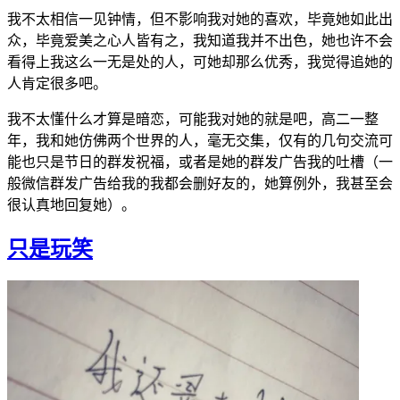
我不太相信一见钟情，但不影响我对她的喜欢，毕竟她如此出
众，毕竟爱美之心人皆有之，我知道我并不出色，她也许不会
看得上我这么一无是处的人，可她却那么优秀，我觉得追她的
人肯定很多吧。
我不太懂什么才算是暗恋，可能我对她的就是吧，高二一整
年，我和她仿佛两个世界的人，毫无交集，仅有的几句交流可
能也只是节日的群发祝福，或者是她的群发广告我的吐槽（一
般微信群发广告给我的我都会删好友的，她算例外，我甚至会
很认真地回复她）。
只是玩笑