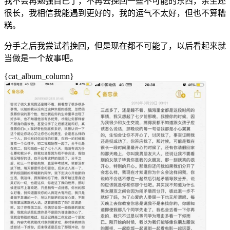
我不会再勉强自己了，不再去挽回一些不可能的东西，余生还
很长，我相信我能遇到更好的，我的运气不太好，但也不算糟
糕。
分手之后我尝试着挽回，但是现在都不可能了，以后看起来就
当做是一个故事吧。
{cat_album_column}