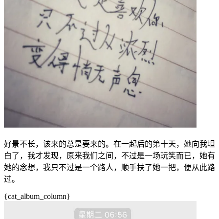
好景不长，该来的总是要来的。在一起后的第十天，她向我坦
白了，我才发现，原来我们之间，不过是一场玩笑而已，她有
她的念想，我只不过是一个路人，顺手扶了她一把，便从此路
过。
{cat_album_column}