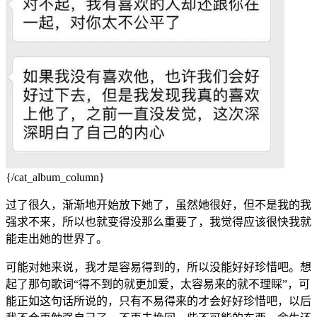
{/cat_album_column}
过了很久，渐渐地开始放下她了，虽然她很好，但不是我的我
强求不来，所以也就变得没那么重要了，我觉得应该很快我就
能走出她的世界了。
可能对她来说，我才是容易得到的，所以没能好好珍惜吧。想
起了那句歌词“得不到的就更加爱，太容易来的就不理睬”，可
能正如这句话所说的，只有不易得来的才会好好珍惜吧，以后