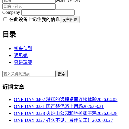
网站（可选）
Company
在此设备上记住我的信息
发布评论
目录
初来乍到
遇见她
只是玩笑
搜索
近期文章
ONE DAY 0402 糟糕的远程桌面连接体验
2026.04.02
ONE DAY 0331 国产替代派上用场
2026.03.31
ONE DAY 0328 火炉山公园和地摊椰子鸡
2026.03.28
ONE DAY 0327 好久不见，最佳员工！
2026.03.27