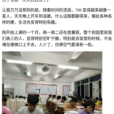
让我万万没想到的是，随着时间的流逝，708 变得越来越像一
家人，天天晚上开车到凌晨，什么话题都聊得来，瞎扯各种各
样的梗，生活也变得特别有趣。
刚开始上课的一个月，高一高二还在放暑假，整个校园里就我
们高三的人，显得特别空旷宁静，特别是去饭堂的时候，不会
堵在楼梯口上不去，人少了，仿佛空气都清新一些。