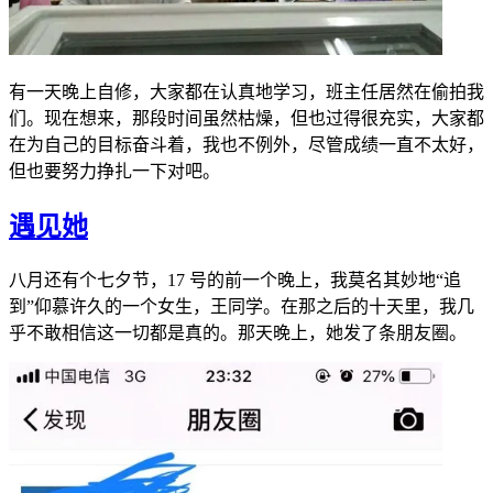
有一天晚上自修，大家都在认真地学习，班主任居然在偷拍我
们。现在想来，那段时间虽然枯燥，但也过得很充实，大家都
在为自己的目标奋斗着，我也不例外，尽管成绩一直不太好，
但也要努力挣扎一下对吧。
遇见她
八月还有个七夕节，17 号的前一个晚上，我莫名其妙地“追
到”仰慕许久的一个女生，王同学。在那之后的十天里，我几
乎不敢相信这一切都是真的。那天晚上，她发了条朋友圈。