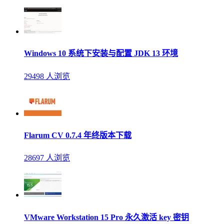
Windows 10 系统下安装与配置 JDK 13 环境
29498 人浏览
Flarum CV 0.7.4 年终版本下载
28697 人浏览
VMware Workstation 15 Pro 永久激活 key 密钥